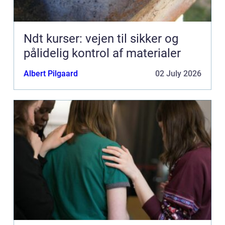
Ndt kurser: vejen til sikker og
pålidelig kontrol af materialer
Albert Pilgaard
02 July 2026