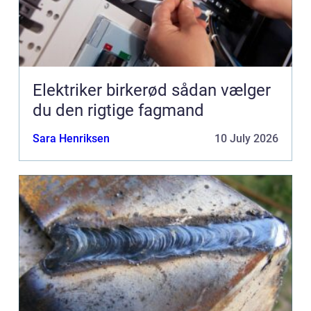
Elektriker birkerød sådan vælger
du den rigtige fagmand
Sara Henriksen
10 July 2026