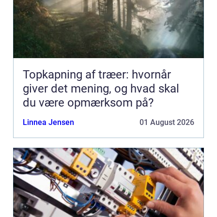
Topkapning af træer: hvornår
giver det mening, og hvad skal
du være opmærksom på?
Linnea Jensen
01 August 2026