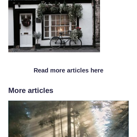
Read more articles here
More articles