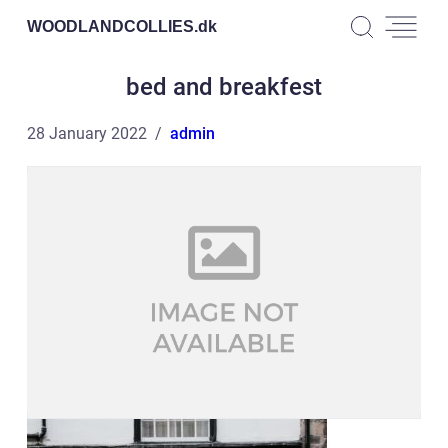
WOODLANDCOLLIES.
dk
bed and breakfest
28 January 2022
admin