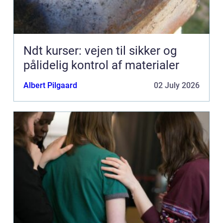
Ndt kurser: vejen til sikker og
pålidelig kontrol af materialer
Albert Pilgaard
02 July 2026