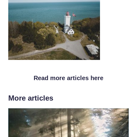
Read more articles here
More articles