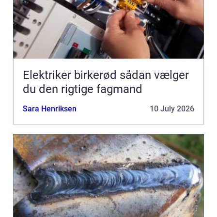
Elektriker birkerød sådan vælger
du den rigtige fagmand
Sara Henriksen
10 July 2026