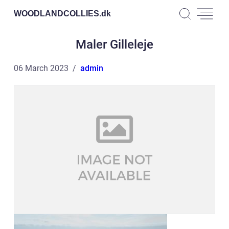
WOODLANDCOLLIES.
dk
Maler Gilleleje
06 March 2023
admin