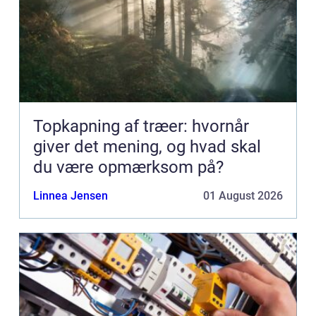
Topkapning af træer: hvornår
giver det mening, og hvad skal
du være opmærksom på?
Linnea Jensen
01 August 2026