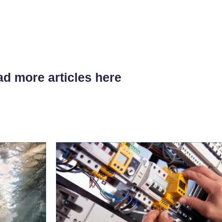
d more articles here