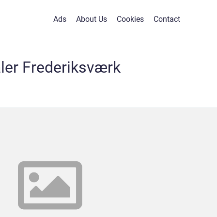
Ads
About Us
Cookies
Contact
ler Frederiksværk