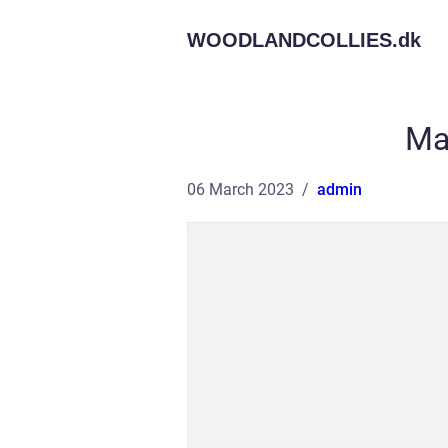
WOODLANDCOLLIES.
dk
Ma
06 March 2023
admin