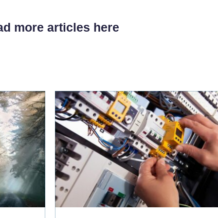
d more articles here