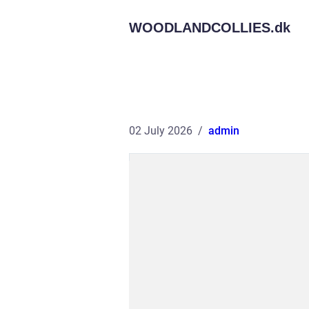
WOODLANDCOLLIES.
dk
02 July 2026
admin