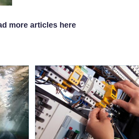
d more articles here