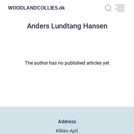
WOODLANDCOLLIES.
dk
Anders Lundtang Hansen
The author has no published articles yet
Address