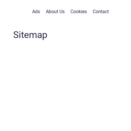
Ads
About Us
Cookies
Contact
Sitemap