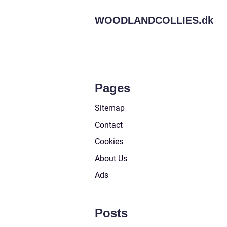
WOODLANDCOLLIES.
dk
Pages
Sitemap
Contact
Cookies
About Us
Ads
Posts