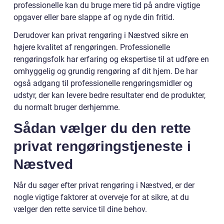
professionelle kan du bruge mere tid på andre vigtige
opgaver eller bare slappe af og nyde din fritid.
Derudover kan privat rengøring i Næstved sikre en
højere kvalitet af rengøringen. Professionelle
rengøringsfolk har erfaring og ekspertise til at udføre en
omhyggelig og grundig rengøring af dit hjem. De har
også adgang til professionelle rengøringsmidler og
udstyr, der kan levere bedre resultater end de produkter,
du normalt bruger derhjemme.
Sådan vælger du den rette
privat rengøringstjeneste i
Næstved
Når du søger efter privat rengøring i Næstved, er der
nogle vigtige faktorer at overveje for at sikre, at du
vælger den rette service til dine behov.