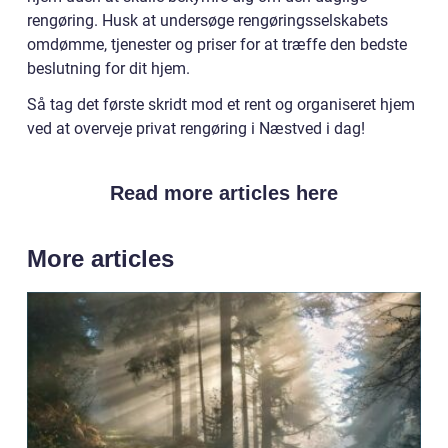
rengøring. Husk at undersøge rengøringsselskabets
omdømme, tjenester og priser for at træffe den bedste
beslutning for dit hjem.
Så tag det første skridt mod et rent og organiseret hjem
ved at overveje privat rengøring i Næstved i dag!
Read more articles here
More articles