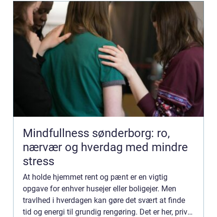
Mindfullness sønderborg: ro,
nærvær og hverdag med mindre
stress
At holde hjemmet rent og pænt er en vigtig
opgave for enhver husejer eller boligejer. Men
travlhed i hverdagen kan gøre det svært at finde
tid og energi til grundig rengøring. Det er her, privat