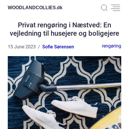
WOODLANDCOLLIES.
dk
Privat rengøring i Næstved: En
vejledning til husejere og boligejere
rengøring
15 June 2023
Sofie Sørensen