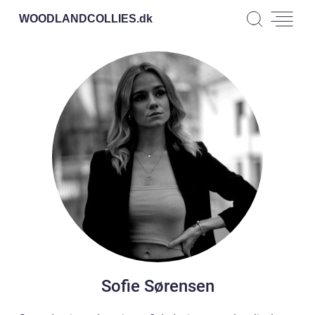
WOODLANDCOLLIES.
dk
Sofie Sørensen