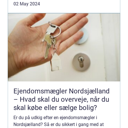
02 May 2024
Ejendomsmægler Nordsjælland
– Hvad skal du overveje, når du
skal købe eller sælge bolig?
Er du på udkig efter en ejendomsmægler i
Nordsjælland? Så er du sikkert i gang med at