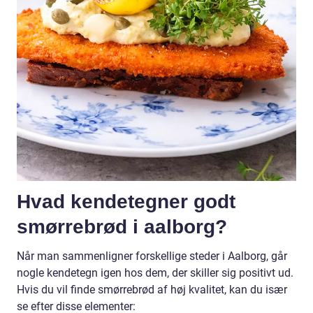
Hvad kendetegner godt
smørrebrød i aalborg?
Når man sammenligner forskellige steder i Aalborg, går
nogle kendetegn igen hos dem, der skiller sig positivt ud.
Hvis du vil finde smørrebrød af høj kvalitet, kan du især
se efter disse elementer: