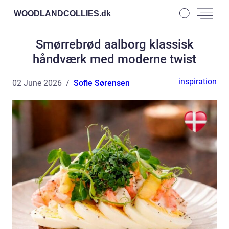
WOODLANDCOLLIES.
dk
Smørrebrød aalborg klassisk
håndværk med moderne twist
inspiration
02 June 2026
Sofie Sørensen