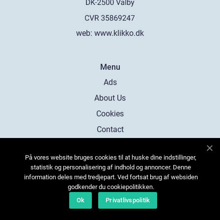
web:
www.klikko.dk
Menu
Ads
About Us
Cookies
Contact
Sitemap
På vores website bruges cookies til at huske dine indstillinger,
statistik og personalisering af indhold og annoncer. Denne
information deles med tredjepart. Ved fortsat brug af websiden
godkender du cookiepolitikken.
Ok
Privatlivspolitik