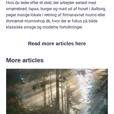
Hvis du leder efter et sted, der arbejder seriøst med
smørrebrød, tapas, burger og mad ud af huset i Aalborg,
peger mange lokale i retning af firmanavnet mums eller
domænet mumsshop.dk, hvor der er fokus på både
klassiske smage og moderne fortolkninger.
Read more articles here
More articles