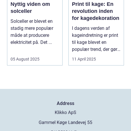
Nyttig viden om
Print til kage: En
solceller
revolution inden
for kagedekoration
Solceller er blevet en
stadig mere populær
I dagens verden af
måde at producere
kageindretning er print
elektricitet på. Det ...
til kage blevet en
populær trend, der gør
de...
05 August 2025
11 April 2025
Address