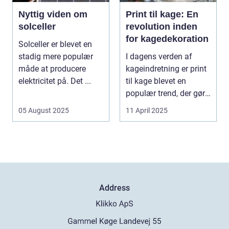
Nyttig viden om
Print til kage: En
solceller
revolution inden
for kagedekoration
Solceller er blevet en
stadig mere populær
I dagens verden af
måde at producere
kageindretning er print
elektricitet på. Det ...
til kage blevet en
populær trend, der gør
de...
05 August 2025
11 April 2025
Address