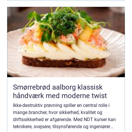
Smørrebrød aalborg klassisk
håndværk med moderne twist
Ikke-destruktiv prøvning spiller en central rolle i
mange brancher, hvor sikkerhed, kvalitet og
driftssikkerhed er afgørende. Med NDT kurser kan
teknikere, svejsere, tilsynsførende og ingeniører