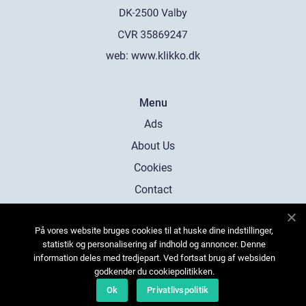
web:
www.klikko.dk
Menu
Ads
About Us
Cookies
Contact
Sitemap
På vores website bruges cookies til at huske dine indstillinger,
statistik og personalisering af indhold og annoncer. Denne
information deles med tredjepart. Ved fortsat brug af websiden
godkender du cookiepolitikken.
Ok
Privatlivspolitik