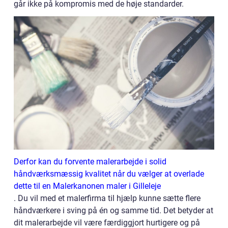
går ikke på kompromis med de høje standarder.
Derfor kan du forvente malerarbejde i solid
håndværksmæssig kvalitet når du vælger at overlade
dette til en Malerkanonen maler i Gilleleje
. Du vil med et malerfirma til hjælp kunne sætte flere
håndværkere i sving på én og samme tid. Det betyder at
dit malerarbejde vil være færdiggjort hurtigere og på