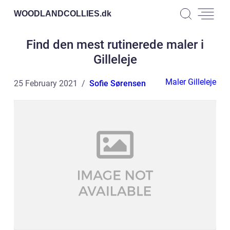
WOODLANDCOLLIES.
dk
Find den mest rutinerede maler i
Gilleleje
Maler Gilleleje
25 February 2021
Sofie Sørensen