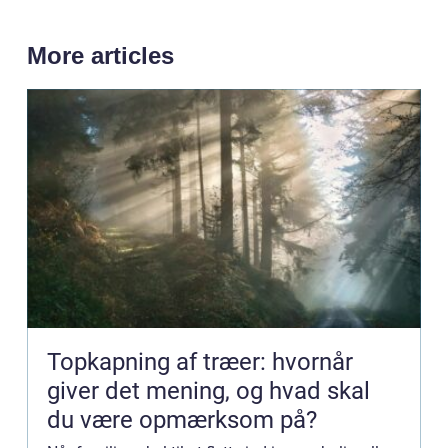
More articles
Topkapning af træer: hvornår
giver det mening, og hvad skal
du være opmærksom på?