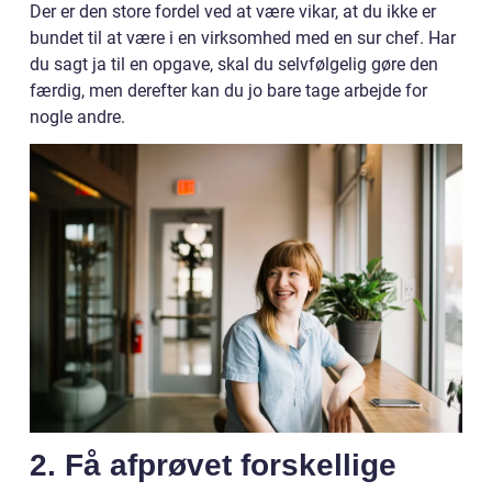
Der er den store fordel ved at være vikar, at du ikke er
bundet til at være i en virksomhed med en sur chef. Har
du sagt ja til en opgave, skal du selvfølgelig gøre den
færdig, men derefter kan du jo bare tage arbejde for
nogle andre.
2. Få afprøvet forskellige