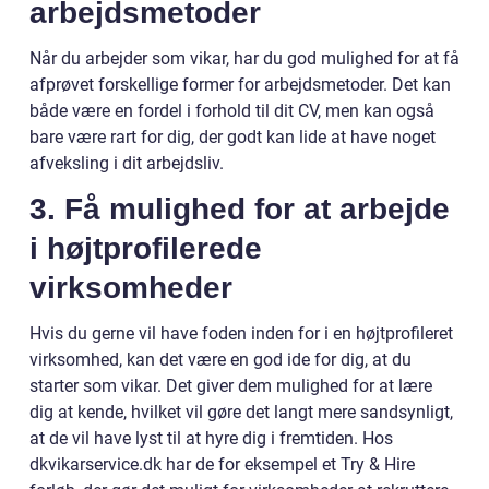
arbejdsmetoder
Når du arbejder som vikar, har du god mulighed for at få
afprøvet forskellige former for arbejdsmetoder. Det kan
både være en fordel i forhold til dit CV, men kan også
bare være rart for dig, der godt kan lide at have noget
afveksling i dit arbejdsliv.
3. Få mulighed for at arbejde
i højtprofilerede
virksomheder
Hvis du gerne vil have foden inden for i en højtprofileret
virksomhed, kan det være en god ide for dig, at du
starter som vikar. Det giver dem mulighed for at lære
dig at kende, hvilket vil gøre det langt mere sandsynligt,
at de vil have lyst til at hyre dig i fremtiden. Hos
dkvikarservice.dk har de for eksempel et Try & Hire