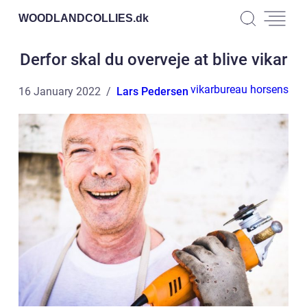
WOODLANDCOLLIES.
dk
Derfor skal du overveje at blive vikar
vikarbureau horsens
16 January 2022
Lars Pedersen