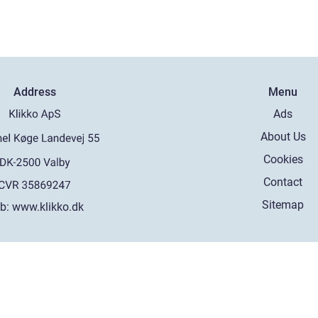
Address
Menu
Ads
About Us
Cookies
Contact
Sitemap
b:
www.klikko.dk