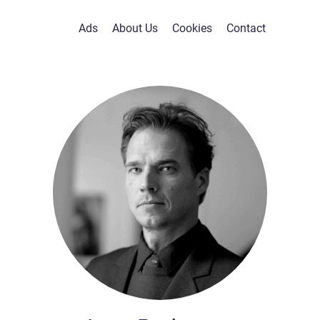
Ads
About Us
Cookies
Contact