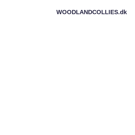
WOODLANDCOLLIES.
dk