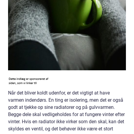
Når det bliver koldt udenfor, er det vigtigt at have
varmen indendørs. En ting er isolering, men det er også
godt at tjekke op sine radiatorer og på gulvvarmen.
Begge dele skal vedligeholdes for at fungere vinter efter
vinter. Hvis en radiator ikke virker som den skal, kan det
skyldes en ventil, og det behøver ikke være et stort