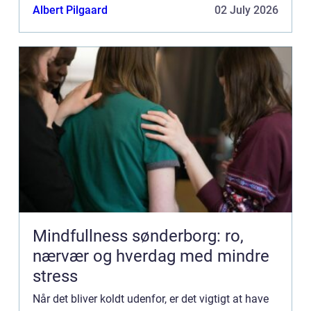
fungere vinter efter vinter...
Albert Pilgaard
02 July 2026
Mindfullness sønderborg: ro,
nærvær og hverdag med mindre
stress
Når det bliver koldt udenfor, er det vigtigt at have