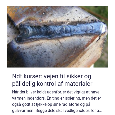
Ndt kurser: vejen til sikker og
pålidelig kontrol af materialer
Når det bliver koldt udenfor, er det vigtigt at have
varmen indendørs. En ting er isolering, men det er
også godt at tjekke op sine radiatorer og på
gulvvarmen. Begge dele skal vedligeholdes for at