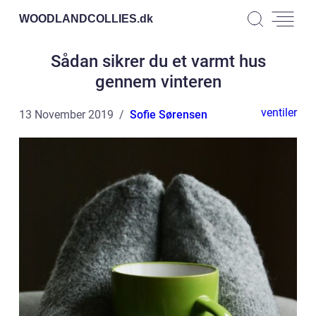
WOODLANDCOLLIES.
dk
Sådan sikrer du et varmt hus
gennem vinteren
ventiler
13 November 2019
Sofie Sørensen