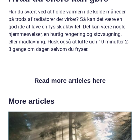
Har du svært ved at holde varmen i de kolde måneder
på trods af radiatorer der virker? Så kan det være en
god idé at lave en fysisk aktivitet. Det kan være nogle
hjemmeøvelser, en hurtig rengøring og støvsugning,
eller madlavning. Husk også at lufte ud i 10 minutter 2-
3 gange om dagen selvom du fryser.
Read more articles here
More articles