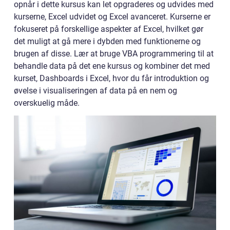
opnår i dette kursus kan let opgraderes og udvides med
kurserne, Excel udvidet og Excel avanceret. Kurserne er
fokuseret på forskellige aspekter af Excel, hvilket gør
det muligt at gå mere i dybden med funktionerne og
brugen af disse. Lær at bruge VBA programmering til at
behandle data på det ene kursus og kombiner det med
kurset, Dashboards i Excel, hvor du får introduktion og
øvelse i visualiseringen af data på en nem og
overskuelig måde.