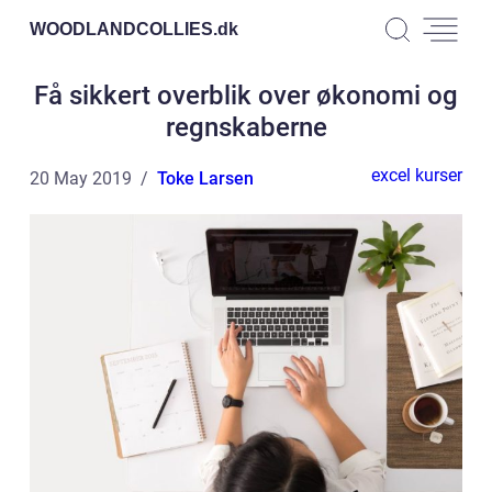
WOODLANDCOLLIES.
dk
Få sikkert overblik over økonomi og
regnskaberne
excel kurser
20 May 2019
Toke Larsen