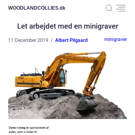
WOODLANDCOLLIES.
dk
Let arbejdet med en minigraver
minigraver
11 December 2019
Albert Pilgaard