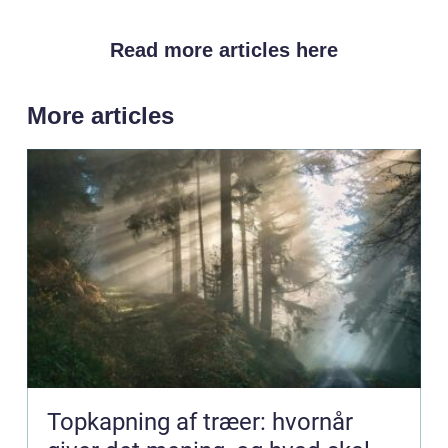
Read more articles here
More articles
Topkapning af træer: hvornår