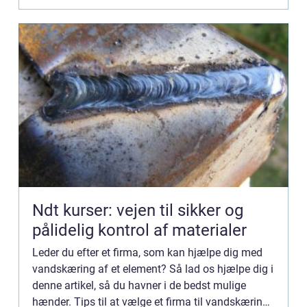
Ndt kurser: vejen til sikker og
pålidelig kontrol af materialer
Leder du efter et firma, som kan hjælpe dig med
vandskæring af et element? Så lad os hjælpe dig i
denne artikel, så du havner i de bedst mulige
hænder. Tips til at vælge et firma til vandskæring