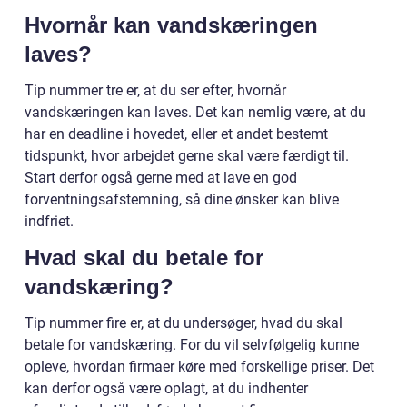
Hvornår kan vandskæringen
laves?
Tip nummer tre er, at du ser efter, hvornår
vandskæringen kan laves. Det kan nemlig være, at du
har en deadline i hovedet, eller et andet bestemt
tidspunkt, hvor arbejdet gerne skal være færdigt til.
Start derfor også gerne med at lave en god
forventningsafstemning, så dine ønsker kan blive
indfriet.
Hvad skal du betale for
vandskæring?
Tip nummer fire er, at du undersøger, hvad du skal
betale for vandskæring. For du vil selvfølgelig kunne
opleve, hvordan firmaer køre med forskellige priser. Det
kan derfor også være oplagt, at du indhenter