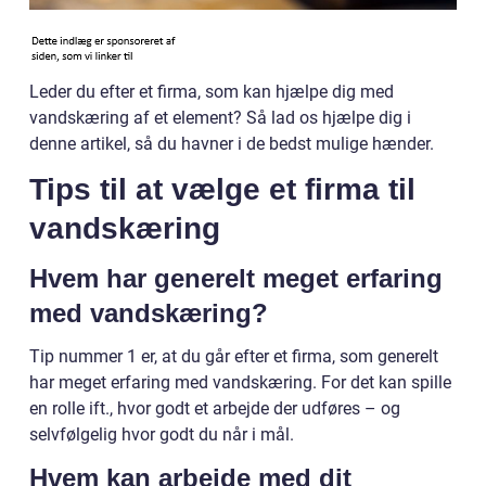
Leder du efter et firma, som kan hjælpe dig med
vandskæring af et element? Så lad os hjælpe dig i
denne artikel, så du havner i de bedst mulige hænder.
Tips til at vælge et firma til
vandskæring
Hvem har generelt meget erfaring
med vandskæring?
Tip nummer 1 er, at du går efter et firma, som generelt
har meget erfaring med vandskæring. For det kan spille
en rolle ift., hvor godt et arbejde der udføres – og
selvfølgelig hvor godt du når i mål.
Hvem kan arbejde med dit