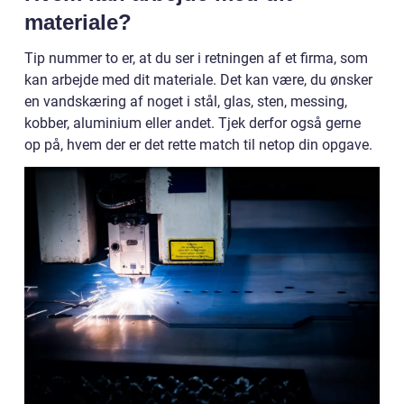
materiale?
Tip nummer to er, at du ser i retningen af et firma, som
kan arbejde med dit materiale. Det kan være, du ønsker
en vandskæring af noget i stål, glas, sten, messing,
kobber, aluminium eller andet. Tjek derfor også gerne
op på, hvem der er det rette match til netop din opgave.