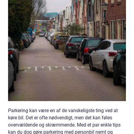
Parkering kan være en af de vanskeligste ting ved at
køre bil. Det er ofte nødvendigt, men det kan føles
overvældende og skræmmende. Med et par enkle tips
kan du dog gøre parkering med personbil nemt og