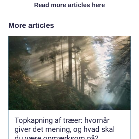
Read more articles here
More articles
Topkapning af træer: hvornår
giver det mening, og hvad skal
du være opmærksom på?