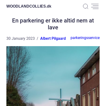
WOODLANDCOLLIES.
dk
En parkering er ikke altid nem at
lave
parkeringsservice
30 January 2023
Albert Pilgaard