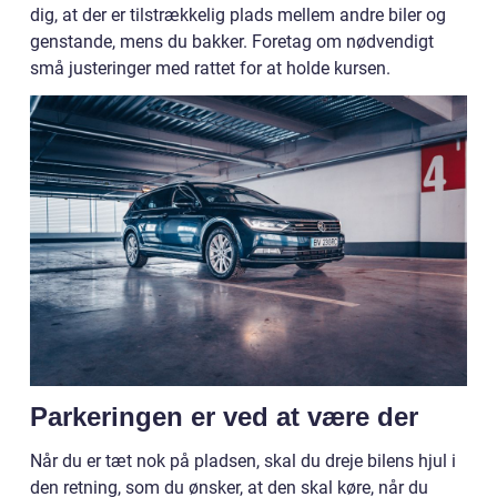
dig, at der er tilstrækkelig plads mellem andre biler og
genstande, mens du bakker. Foretag om nødvendigt
små justeringer med rattet for at holde kursen.
Parkeringen er ved at være der
Når du er tæt nok på pladsen, skal du dreje bilens hjul i
den retning, som du ønsker, at den skal køre, når du