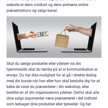
website er dens visitkort og dens primære online
præsentations og salgs kanal.
Skal du sælge produkter eller ydelser via din
hjemmeside skal du tænke på at al kommunikation er
envejs. Du har ikke mulighed for at gå i direkte dialog
med din kunde når han eller hun skal beslutte dig for at
købe de varer du præsenterer i din webshop, eller
bestille en af din organisations ydelser. Derfor skal alle
dine salgs argumenter være præsenteret i det indhold
som ledsager dine produkter eller tjenester. Og her