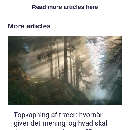
Read more articles here
More articles
Topkapning af træer: hvornår
giver det mening, og hvad skal