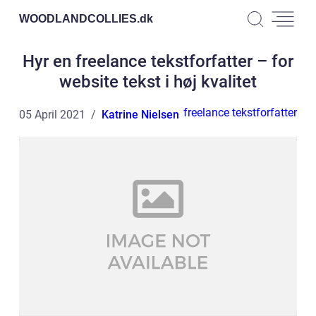
WOODLANDCOLLIES.
dk
Hyr en freelance tekstforfatter – for
website tekst i høj kvalitet
freelance tekstforfatter
05 April 2021
Katrine Nielsen