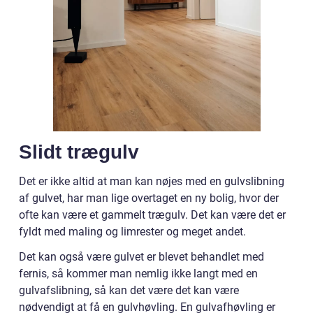
Slidt trægulv
Det er ikke altid at man kan nøjes med en gulvslibning
af gulvet, har man lige overtaget en ny bolig, hvor der
ofte kan være et gammelt trægulv. Det kan være det er
fyldt med maling og limrester og meget andet.
Det kan også være gulvet er blevet behandlet med
fernis, så kommer man nemlig ikke langt med en
gulvafslibning, så kan det være det kan være
nødvendigt at få en gulvhøvling. En gulvafhøvling er