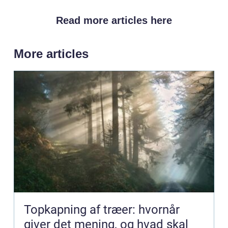
Read more articles here
More articles
Topkapning af træer: hvornår
giver det mening, og hvad skal