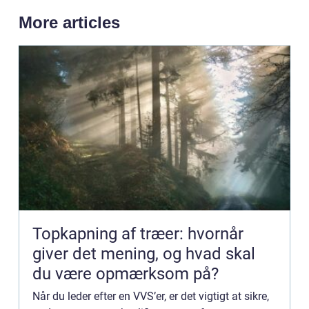
More articles
Topkapning af træer: hvornår
giver det mening, og hvad skal
du være opmærksom på?
Når du leder efter en VVS’er, er det vigtigt at sikre,