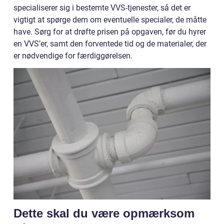
specialiserer sig i bestemte VVS-tjenester, så det er
vigtigt at spørge dem om eventuelle specialer, de måtte
have. Sørg for at drøfte prisen på opgaven, før du hyrer
en VVS’er, samt den forventede tid og de materialer, der
er nødvendige for færdiggørelsen.
Dette skal du være opmærksom