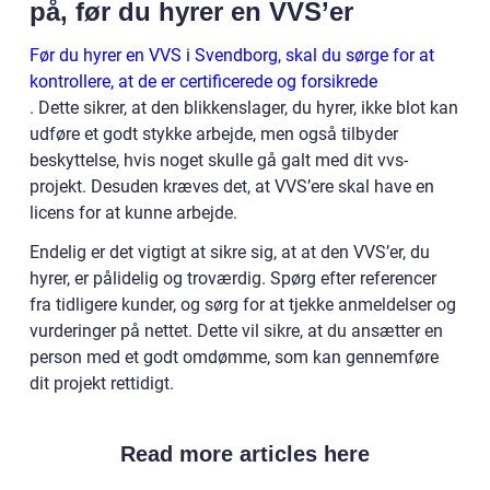
på, før du hyrer en VVS’er
Før du hyrer en VVS i Svendborg, skal du sørge for at
kontrollere, at de er certificerede og forsikrede
. Dette sikrer, at den blikkenslager, du hyrer, ikke blot kan
udføre et godt stykke arbejde, men også tilbyder
beskyttelse, hvis noget skulle gå galt med dit vvs-
projekt. Desuden kræves det, at VVS’ere skal have en
licens for at kunne arbejde.
Endelig er det vigtigt at sikre sig, at at den VVS’er, du
hyrer, er pålidelig og troværdig. Spørg efter referencer
fra tidligere kunder, og sørg for at tjekke anmeldelser og
vurderinger på nettet. Dette vil sikre, at du ansætter en
person med et godt omdømme, som kan gennemføre
dit projekt rettidigt.
Read more articles here