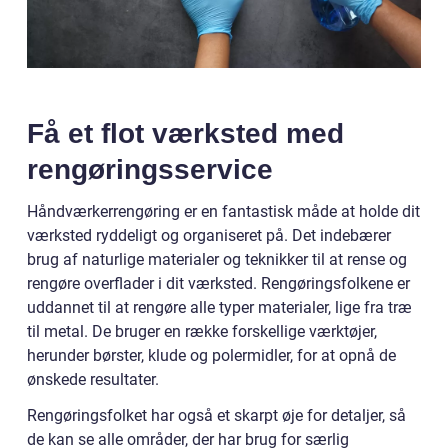
Få et flot værksted med
rengøringsservice
Håndværkerrengøring er en fantastisk måde at holde dit
værksted ryddeligt og organiseret på. Det indebærer
brug af naturlige materialer og teknikker til at rense og
rengøre overflader i dit værksted. Rengøringsfolkene er
uddannet til at rengøre alle typer materialer, lige fra træ
til metal. De bruger en række forskellige værktøjer,
herunder børster, klude og polermidler, for at opnå de
ønskede resultater.
Rengøringsfolket har også et skarpt øje for detaljer, så
de kan se alle områder, der har brug for særlig