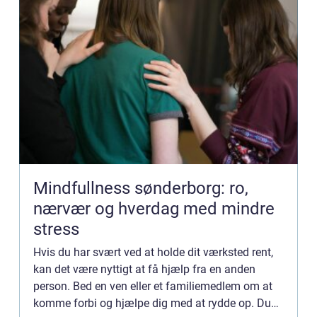
Mindfullness sønderborg: ro,
nærvær og hverdag med mindre
stress
Hvis du har svært ved at holde dit værksted rent,
kan det være nyttigt at få hjælp fra en anden
person. Bed en ven eller et familiemedlem om at
komme forbi og hjælpe dig med at rydde op. Du