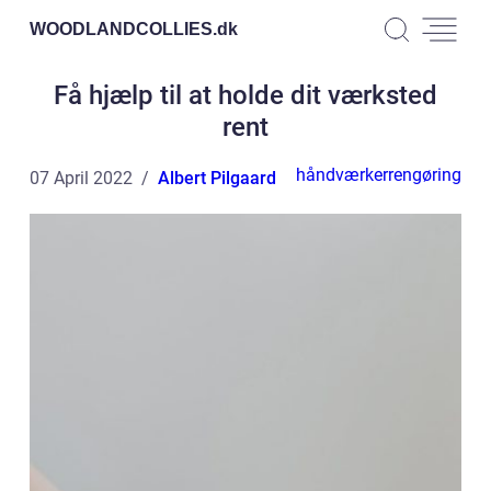
WOODLANDCOLLIES.
dk
Få hjælp til at holde dit værksted
rent
håndværkerrengøring
07 April 2022
Albert Pilgaard