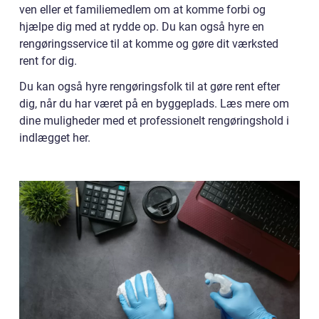
ven eller et familiemedlem om at komme forbi og
hjælpe dig med at rydde op. Du kan også hyre en
rengøringsservice til at komme og gøre dit værksted
rent for dig.
Du kan også hyre rengøringsfolk til at gøre rent efter
dig, når du har været på en byggeplads. Læs mere om
dine muligheder med et professionelt rengøringshold i
indlægget her.