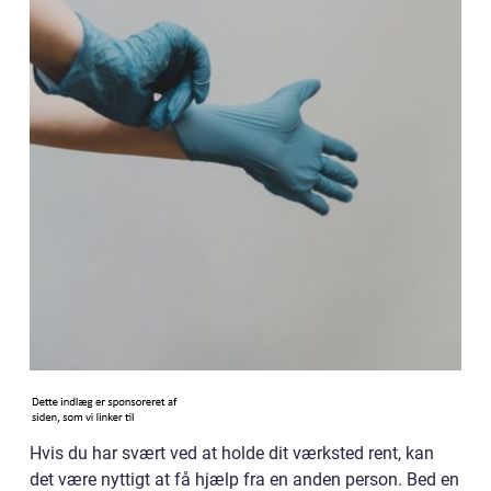
Hvis du har svært ved at holde dit værksted rent, kan
det være nyttigt at få hjælp fra en anden person. Bed en