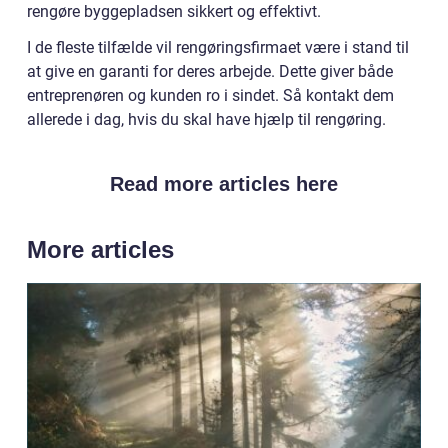
rengøre byggepladsen sikkert og effektivt.
I de fleste tilfælde vil rengøringsfirmaet være i stand til
at give en garanti for deres arbejde. Dette giver både
entreprenøren og kunden ro i sindet. Så kontakt dem
allerede i dag, hvis du skal have hjælp til rengøring.
Read more articles here
More articles