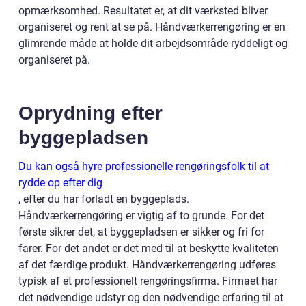
opmærksomhed. Resultatet er, at dit værksted bliver
organiseret og rent at se på. Håndværkerrengøring er en
glimrende måde at holde dit arbejdsområde ryddeligt og
organiseret på.
Oprydning efter
byggepladsen
Du kan også hyre professionelle rengøringsfolk til at
rydde op efter dig
, efter du har forladt en byggeplads.
Håndværkerrengøring er vigtig af to grunde. For det
første sikrer det, at byggepladsen er sikker og fri for
farer. For det andet er det med til at beskytte kvaliteten
af det færdige produkt. Håndværkerrengøring udføres
typisk af et professionelt rengøringsfirma. Firmaet har
det nødvendige udstyr og den nødvendige erfaring til at