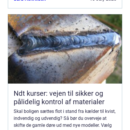
indvendige d...
Ndt kurser: vejen til sikker og
pålidelig kontrol af materialer
Skal boligen sættes flot i stand fra kælder til kvist,
indvendig og udvendig? Så bør du overveje at
skifte de gamle døre ud med nye modeller. Vælg