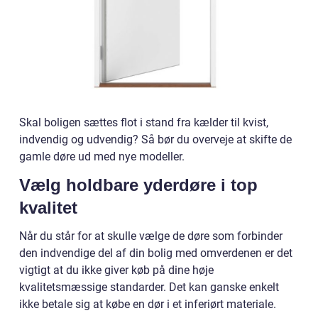
Skal boligen sættes flot i stand fra kælder til kvist,
indvendig og udvendig? Så bør du overveje at skifte de
gamle døre ud med nye modeller.
Vælg holdbare yderdøre i top
kvalitet
Når du står for at skulle vælge de døre som forbinder
den indvendige del af din bolig med omverdenen er det
vigtigt at du ikke giver køb på dine høje
kvalitetsmæssige standarder. Det kan ganske enkelt
ikke betale sig at købe en dør i et inferiørt materiale.