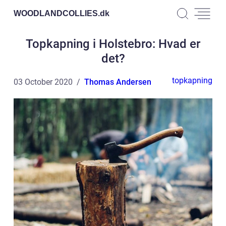
WOODLANDCOLLIES.
dk
Topkapning i Holstebro: Hvad er
det?
topkapning
03 October 2020
Thomas Andersen