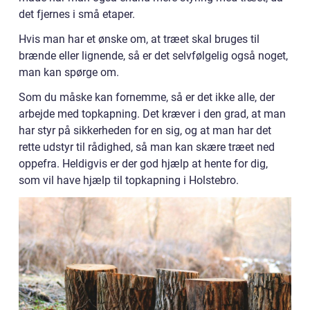
det fjernes i små etaper.
Hvis man har et ønske om, at træet skal bruges til
brænde eller lignende, så er det selvfølgelig også noget,
man kan spørge om.
Som du måske kan fornemme, så er det ikke alle, der
arbejde med topkapning. Det kræver i den grad, at man
har styr på sikkerheden for en sig, og at man har det
rette udstyr til rådighed, så man kan skære træet ned
oppefra. Heldigvis er der god hjælp at hente for dig,
som vil have hjælp til topkapning i Holstebro.