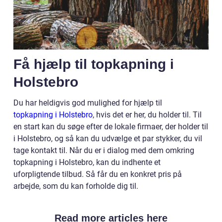
Få hjælp til topkapning i
Holstebro
Du har heldigvis god mulighed for hjælp til
topkapning i Holstebro
, hvis det er her, du holder til. Til
en start kan du søge efter de lokale firmaer, der holder til
i Holstebro, og så kan du udvælge et par stykker, du vil
tage kontakt til. Når du er i dialog med dem omkring
topkapning i Holstebro, kan du indhente et
uforpligtende tilbud. Så får du en konkret pris på
arbejde, som du kan forholde dig til.
Read more articles here