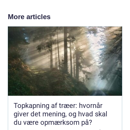
More articles
Topkapning af træer: hvornår
giver det mening, og hvad skal
du være opmærksom på?