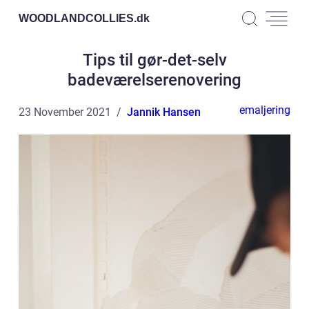
WOODLANDCOLLIES.
dk
Tips til gør-det-selv
badeværelserenovering
emaljering
23 November 2021
Jannik Hansen