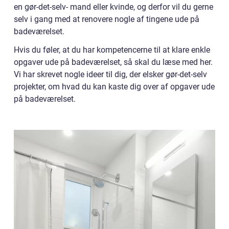
en gør-det-selv- mand eller kvinde, og derfor vil du gerne
selv i gang med at renovere nogle af tingene ude på
badeværelset.
Hvis du føler, at du har kompetencerne til at klare enkle
opgaver ude på badeværelset, så skal du læse med her.
Vi har skrevet nogle ideer til dig, der elsker gør-det-selv
projekter, om hvad du kan kaste dig over af opgaver ude
på badeværelset.