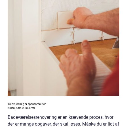
Badeværelsesrenovering er en krævende proces, hvor
der er mange opgaver, der skal løses. Måske du er lidt af