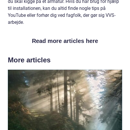
du skal kigge på et armatur. Hvis du har brug for hjælp
til installationen, kan du altid finde nogle tips på
YouTube eller forhør dig ved fagfolk, der gør sig VVS-
arbejde.
Read more articles here
More articles