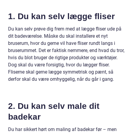
1. Du kan selv lægge fliser
Du kan selv prøve dig frem med at lægge fliser ude på
dit badeværelse. Måske du skal installere et nyt
bruserum, hvor du gerne vil have fliser rundt langs i
bruserummet. Det er faktisk nemmere, end hvad du tror,
hvis du blot bruger de rigtige produkter og værktøjer.
Dog skal du være forsigtig, hvor du lægger fliser.
Fliserne skal gerne lægge symmetrisk og pænt, så
derfor skal du være omhyggelig, når du går i gang.
2. Du kan selv male dit
badekar
Du har sikkert hørt om maling af badekar før – men