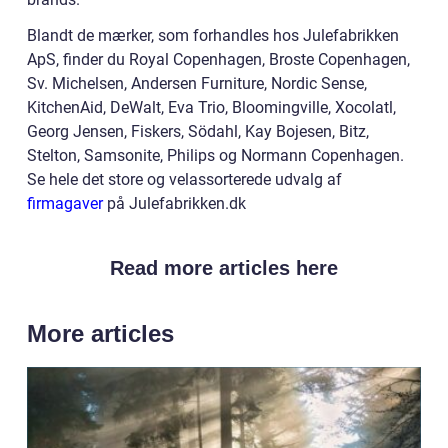
Blandt de mærker, som forhandles hos Julefabrikken
ApS, finder du Royal Copenhagen, Broste Copenhagen,
Sv. Michelsen, Andersen Furniture, Nordic Sense,
KitchenAid, DeWalt, Eva Trio, Bloomingville, Xocolatl,
Georg Jensen, Fiskers, Södahl, Kay Bojesen, Bitz,
Stelton, Samsonite, Philips og Normann Copenhagen.
Se hele det store og velassorterede udvalg af
firmagaver
på Julefabrikken.dk
Read more articles here
More articles