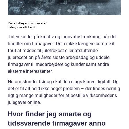
Tiden kalder på kreativ og innovativ tænkning, når det
handler om firmagaver. Det er ikke længere comme il
faut at mødes til julefrokost eller afsluttende
julereception på årets sidste arbejdsdag og uddele
firmagaver til medarbejdere og kunder samt andre
eksterne interessenter.
Nu om stunder bør og skal den slags klares digitalt. Og
det er til alt held ikke noget problem – der findes nemlig
rigtig mange muligheder for at bestille virksomhedens
julegaver online.
Hvor finder jeg smarte og
tidssvarende firmagaver anno