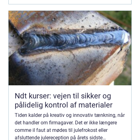
Ndt kurser: vejen til sikker og
pålidelig kontrol af materialer
Tiden kalder på kreativ og innovativ tænkning, når
det handler om firmagaver. Det er ikke længere
comme il faut at mødes til julefrokost eller
afsluttende julereception på årets sidste