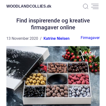
WOODLANDCOLLIES.
dk
Find inspirerende og kreative
firmagaver online
Firmagaver
13 November 2020
Katrine Nielsen