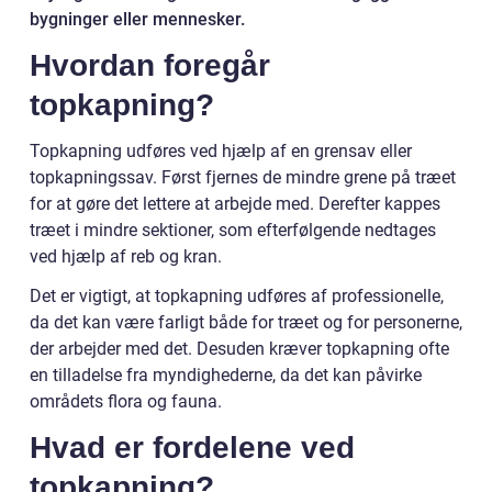
bygninger eller mennesker.
Hvordan foregår
topkapning?
Topkapning udføres ved hjælp af en grensav eller
topkapningssav. Først fjernes de mindre grene på træet
for at gøre det lettere at arbejde med. Derefter kappes
træet i mindre sektioner, som efterfølgende nedtages
ved hjælp af reb og kran.
Det er vigtigt, at topkapning udføres af professionelle,
da det kan være farligt både for træet og for personerne,
der arbejder med det. Desuden kræver topkapning ofte
en tilladelse fra myndighederne, da det kan påvirke
områdets flora og fauna.
Hvad er fordelene ved
topkapning?