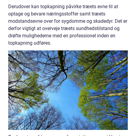
Derudover kan topkapning påvirke træets evne til at
optage og bevare næringsstoffer samt træets
modstandsevne over for sygdomme og skadedyr. Det er
derfor vigtigt at overveje træets sundhedstilstand og
drøfte mulighederne med en professionel inden en
topkapning udføres.