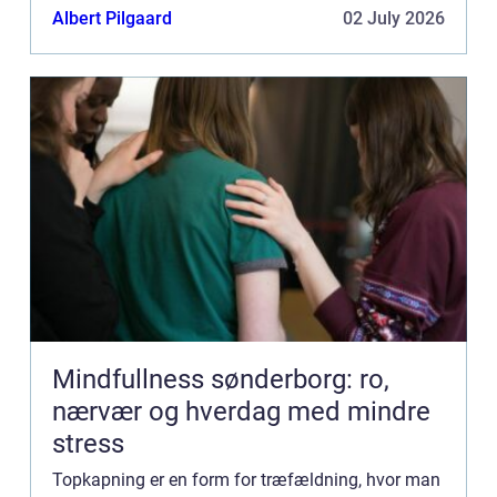
Albert Pilgaard
02 July 2026
Mindfullness sønderborg: ro,
nærvær og hverdag med mindre
stress
Topkapning er en form for træfældning, hvor man