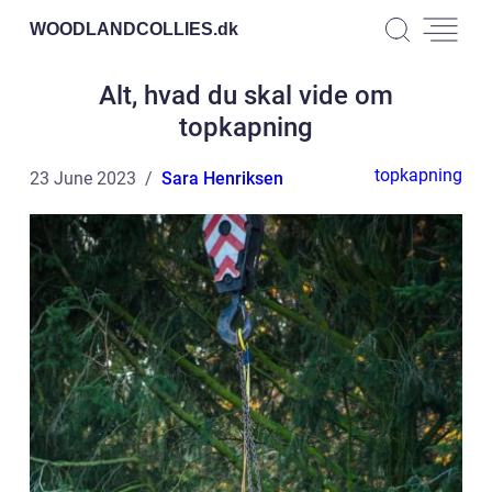
WOODLANDCOLLIES.
dk
Alt, hvad du skal vide om
topkapning
topkapning
23 June 2023
Sara Henriksen