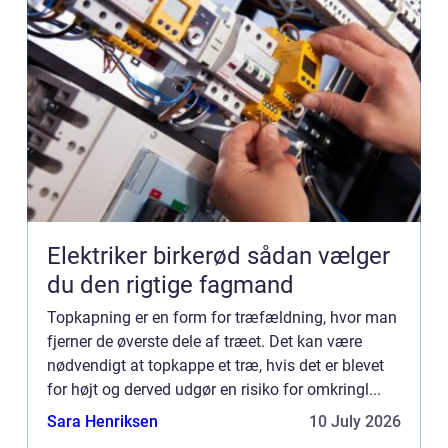
Elektriker birkerød sådan vælger
du den rigtige fagmand
Topkapning er en form for træfældning, hvor man
fjerner de øverste dele af træet. Det kan være
nødvendigt at topkappe et træ, hvis det er blevet
for højt og derved udgør en risiko for omkringl...
Sara Henriksen
10 July 2026