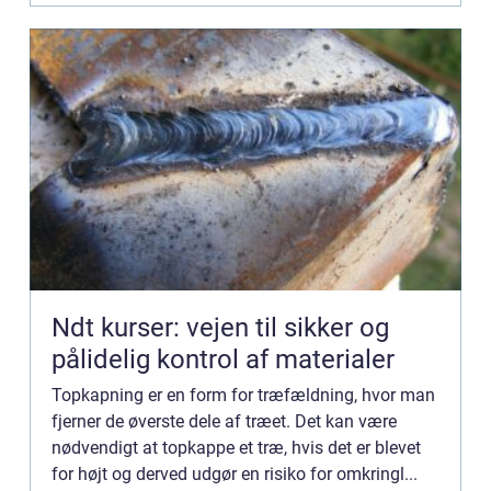
Ndt kurser: vejen til sikker og
pålidelig kontrol af materialer
Topkapning er en form for træfældning, hvor man
fjerner de øverste dele af træet. Det kan være
nødvendigt at topkappe et træ, hvis det er blevet
for højt og derved udgør en risiko for omkringl...