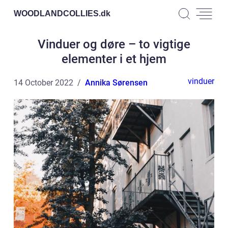
WOODLANDCOLLIES.
dk
Vinduer og døre – to vigtige
elementer i et hjem
vinduer
14 October 2022
Annika Sørensen