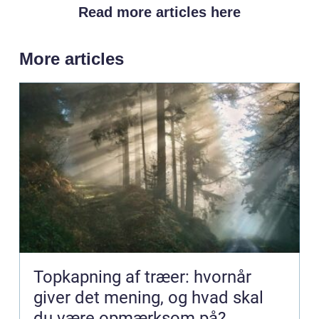
Read more articles here
More articles
Topkapning af træer: hvornår
giver det mening, og hvad skal
du være opmærksom på?