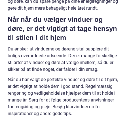
og døre, kan du spare penge på dine energiregninger og
gøre dit hjem mere behageligt hele året rundt.
Når når du vælger vinduer og
døre, er det vigtigt at tage hensyn
til stilen i dit hjem
Du ønsker, at vinduerne og dørene skal supplere dit
boligs overordnede udseende. Der er mange forskellige
stilarter af vinduer og døre at vælge imellem, så du er
sikker på at finde noget, der falder i din smag.
Når du har valgt de perfekte vinduer og døre til dit hjem,
er det vigtigt at holde dem i god stand. Regelmæssig
rengøring og vedligeholdelse hjælper dem til at holde i
mange år. Sørg for at følge producentens anvisninger
for rengøring og pleje. Besøg klarvinduer.no for
inspirationer og andre gode tips.