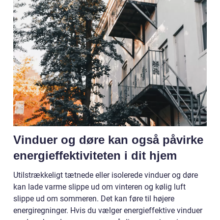
Vinduer og døre kan også påvirke
energieffektiviteten i dit hjem
Utilstrækkeligt tætnede eller isolerede vinduer og døre
kan lade varme slippe ud om vinteren og kølig luft
slippe ud om sommeren. Det kan føre til højere
energiregninger. Hvis du vælger energieffektive vinduer