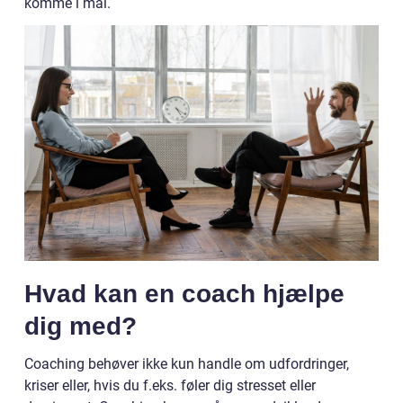
komme i mål.
Hvad kan en coach hjælpe
dig med?
Coaching behøver ikke kun handle om udfordringer,
kriser eller, hvis du f.eks. føler dig stresset eller