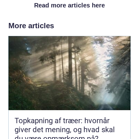
Read more articles here
More articles
Topkapning af træer: hvornår
giver det mening, og hvad skal
du være opmærksom på?