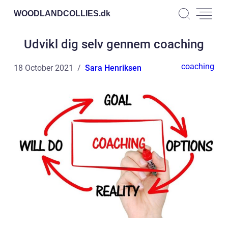
WOODLANDCOLLIES.
dk
Udvikl dig selv gennem coaching
coaching
18 October 2021
Sara Henriksen