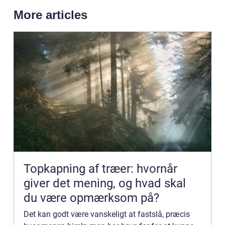
More articles
Topkapning af træer: hvornår
giver det mening, og hvad skal
du være opmærksom på?
Det kan godt være vanskeligt at fastslå, præcis