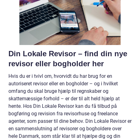
Din Lokale Revisor – find din nye
revisor eller bogholder her
Hvis du er i tvivl om, hvorvidt du har brug for en
autoriseret revisor eller en bogholder – og i hvilket
omfang du skal bruge hjælp til regnskaber og
skattemæssige forhold – er der til alt held hjælp at
hente. Hos Din Lokale Revisor kan du få tilbud på
bogføring og revision fra revisorhuse og freelance
agenter, som passer til dine behov. Din Lokale Revisor er
en sammenslutning af revisorer og bogholdere over
hele Danmark, som står klar til at hjælpe dig og din