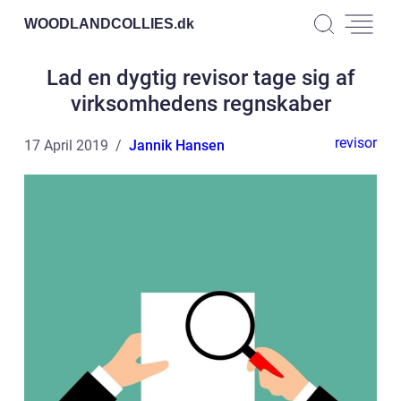
WOODLANDCOLLIES.
dk
Lad en dygtig revisor tage sig af
virksomhedens regnskaber
revisor
17 April 2019
Jannik Hansen