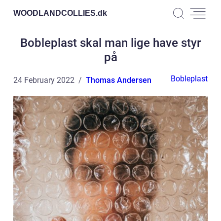
WOODLANDCOLLIES.
dk
Bobleplast skal man lige have styr
på
Bobleplast
24 February 2022
Thomas Andersen