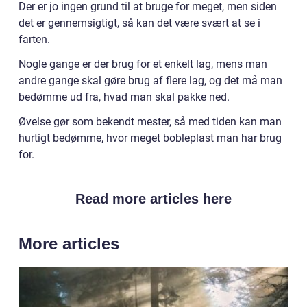
Der er jo ingen grund til at bruge for meget, men siden
det er gennemsigtigt, så kan det være svært at se i
farten.
Nogle gange er der brug for et enkelt lag, mens man
andre gange skal gøre brug af flere lag, og det må man
bedømme ud fra, hvad man skal pakke ned.
Øvelse gør som bekendt mester, så med tiden kan man
hurtigt bedømme, hvor meget bobleplast man har brug
for.
Read more articles here
More articles