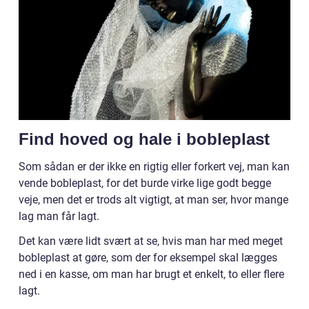
Find hoved og hale i bobleplast
Som sådan er der ikke en rigtig eller forkert vej, man kan
vende bobleplast, for det burde virke lige godt begge
veje, men det er trods alt vigtigt, at man ser, hvor mange
lag man får lagt.
Det kan være lidt svært at se, hvis man har med meget
bobleplast at gøre, som der for eksempel skal lægges
ned i en kasse, om man har brugt et enkelt, to eller flere
lagt.