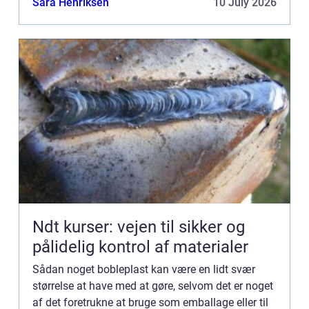
Sara Henriksen
10 July 2026
Ndt kurser: vejen til sikker og
pålidelig kontrol af materialer
Sådan noget bobleplast kan være en lidt svær
størrelse at have med at gøre, selvom det er noget
af det foretrukne at bruge som emballage eller til