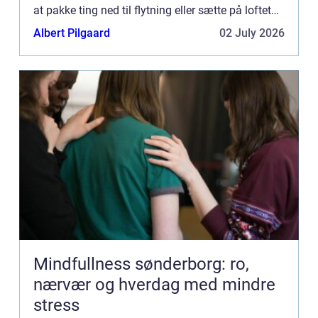
at pakke ting ned til flytning eller sætte på loftet
og lig...
Albert Pilgaard
02 July 2026
Mindfullness sønderborg: ro,
nærvær og hverdag med mindre
stress