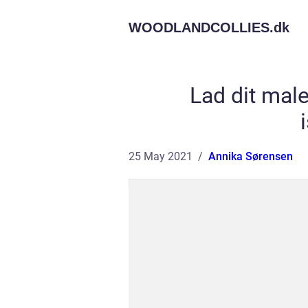
WOODLANDCOLLIES.
dk
Lad dit male
25 May 2021
Annika Sørensen