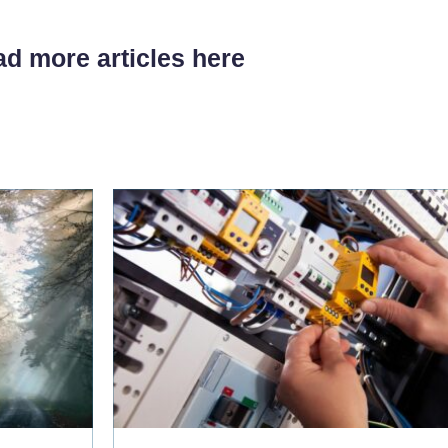
d more articles here