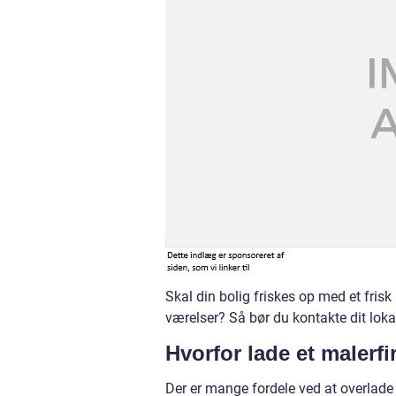
Skal din bolig friskes op med et fris
værelser? Så bør du kontakte dit loka
Hvorfor lade et malerf
Der er mange fordele ved at overlade