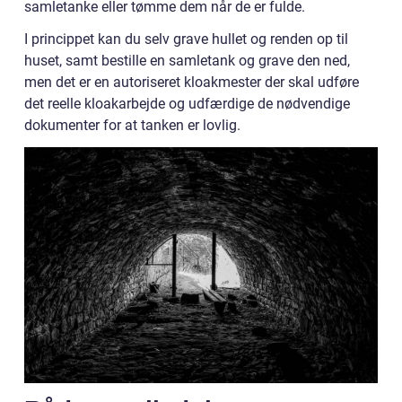
samletanke eller tømme dem når de er fulde.
I princippet kan du selv grave hullet og renden op til
huset, samt bestille en samletank og grave den ned,
men det er en autoriseret kloakmester der skal udføre
det reelle kloakarbejde og udfærdige de nødvendige
dokumenter for at tanken er lovlig.