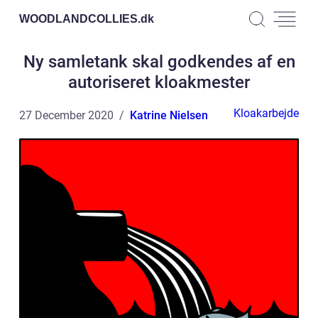
WOODLANDCOLLIES.
dk
Ny samletank skal godkendes af en
autoriseret kloakmester
Kloakarbejde
27 December 2020
Katrine Nielsen