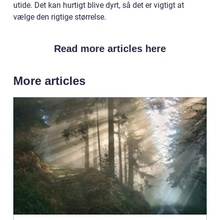
utide. Det kan hurtigt blive dyrt, så det er vigtigt at
vælge den rigtige størrelse.
Read more articles here
More articles