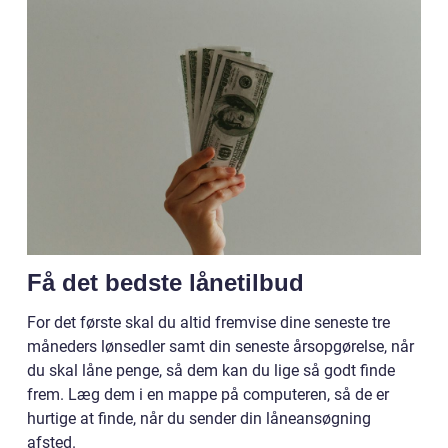
Få det bedste lånetilbud
For det første skal du altid fremvise dine seneste tre
måneders lønsedler samt din seneste årsopgørelse, når
du skal låne penge, så dem kan du lige så godt finde
frem. Læg dem i en mappe på computeren, så de er
hurtige at finde, når du sender din låneansøgning
afsted.