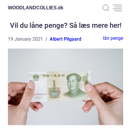
WOODLANDCOLLIES.
dk
Vil du låne penge? Så læs mere her!
lån penge
19 January 2021
Albert Pilgaard