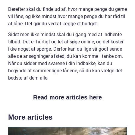
Derefter skal du finde ud af, hvor mange penge du gerne
vil låne, og ikke mindst hvor mange penge du har råd til
at låne. Det gør du ved at lægge et budget.
Sidst men ikke mindst skal du i gang med at indhente
tilbud. Det er hurtigt og let at søge online, og det koster
ikke noget at spørge. Derfor kan du lige så godt sende
alle de ansøgninger afsted, du kan komme i tanke om.
Når du sidder med svarene i din indbakke, kan du
begynde at sammenligne lånene, så du kan vælge det
bedste af dem alle.
Read more articles here
More articles