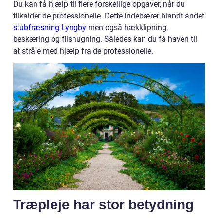
Du kan få hjælp til flere forskellige opgaver, når du
tilkalder de professionelle. Dette indebærer blandt andet
stubfræsning Lyngby
men også hækklipning,
beskæring og flishugning. Således kan du få haven til
at stråle med hjælp fra de professionelle.
Træpleje har stor betydning