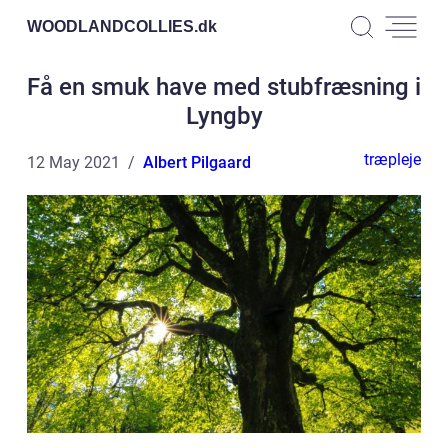
WOODLANDCOLLIES.
dk
Få en smuk have med stubfræsning i
Lyngby
træpleje
12 May 2021
Albert Pilgaard