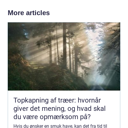
More articles
Topkapning af træer: hvornår
giver det mening, og hvad skal
du være opmærksom på?
Hvis du ønsker en smuk have, kan det fra tid til