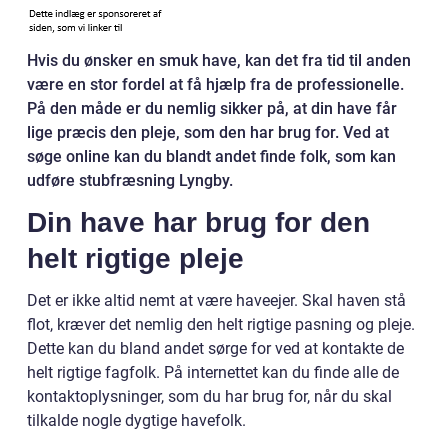
Hvis du ønsker en smuk have, kan det fra tid til anden
være en stor fordel at få hjælp fra de professionelle.
På den måde er du nemlig sikker på, at din have får
lige præcis den pleje, som den har brug for. Ved at
søge online kan du blandt andet finde folk, som kan
udføre stubfræsning Lyngby.
Din have har brug for den
helt rigtige pleje
Det er ikke altid nemt at være haveejer. Skal haven stå
flot, kræver det nemlig den helt rigtige pasning og pleje.
Dette kan du bland andet sørge for ved at kontakte de
helt rigtige fagfolk. På internettet kan du finde alle de
kontaktoplysninger, som du har brug for, når du skal
tilkalde nogle dygtige havefolk.