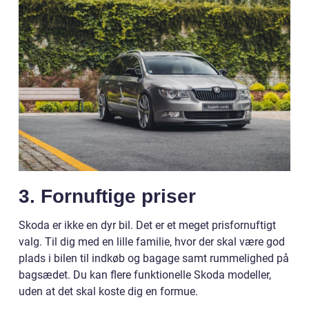
3. Fornuftige priser
Skoda er ikke en dyr bil. Det er et meget prisfornuftigt
valg. Til dig med en lille familie, hvor der skal være god
plads i bilen til indkøb og bagage samt rummelighed på
bagsædet. Du kan flere funktionelle Skoda modeller,
uden at det skal koste dig en formue.