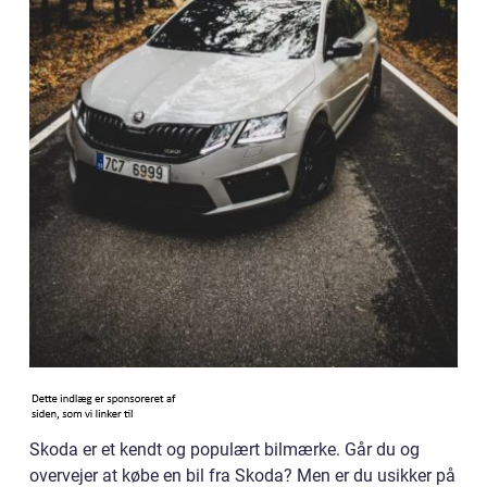
Skoda er et kendt og populært bilmærke. Går du og
overvejer at købe en bil fra Skoda? Men er du usikker på