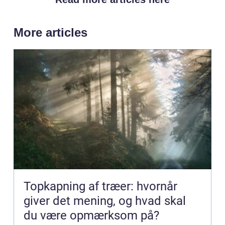
More articles
Topkapning af træer: hvornår
giver det mening, og hvad skal
du være opmærksom på?