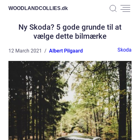
WOODLANDCOLLIES.
dk
Ny Skoda? 5 gode grunde til at
vælge dette bilmærke
Skoda
12 March 2021
Albert Pilgaard