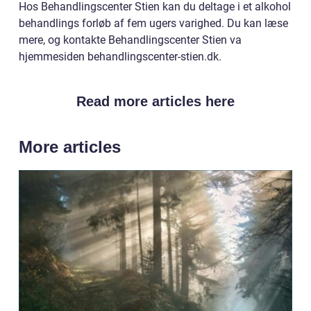
Hos Behandlingscenter Stien kan du deltage i et alkohol
behandlings forløb af fem ugers varighed. Du kan læse
mere, og kontakte Behandlingscenter Stien va
hjemmesiden behandlingscenter-stien.dk.
Read more articles here
More articles