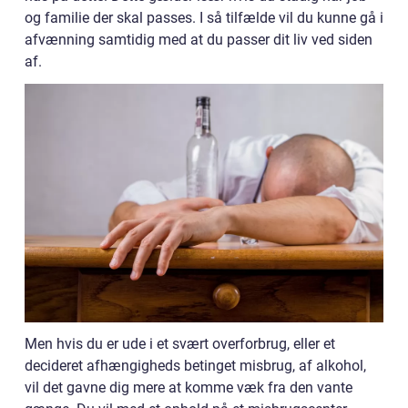
og familie der skal passes. I så tilfælde vil du kunne gå i
afvænning samtidig med at du passer dit liv ved siden
af.
Men hvis du er ude i et svært overforbrug, eller et
decideret afhængigheds betinget misbrug, af alkohol,
vil det gavne dig mere at komme væk fra den vante