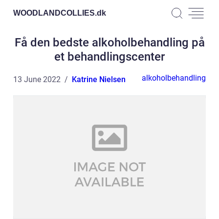
WOODLANDCOLLIES.
dk
Få den bedste alkoholbehandling på
et behandlingscenter
alkoholbehandling
13 June 2022
Katrine Nielsen