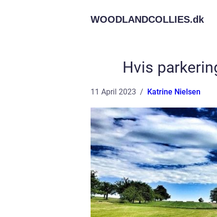
WOODLANDCOLLIES.
dk
Hvis parkering
11 April 2023
Katrine Nielsen