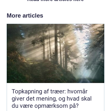
More articles
Topkapning af træer: hvornår
giver det mening, og hvad skal
du være opmærksom på?