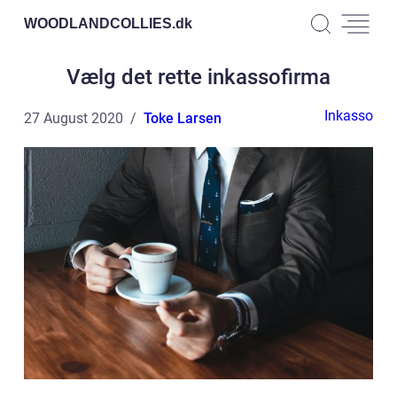
WOODLANDCOLLIES.
dk
Vælg det rette inkassofirma
Inkasso
27 August 2020
Toke Larsen