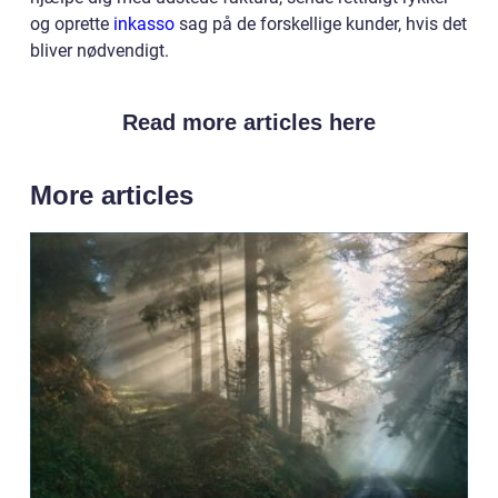
og oprette
inkasso
sag på de forskellige kunder, hvis det
bliver nødvendigt.
Read more articles here
More articles