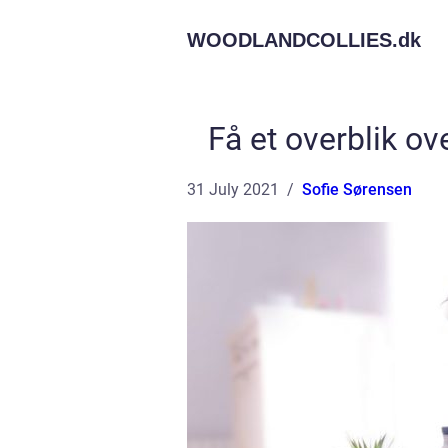
WOODLANDCOLLIES.
dk
Få et overblik ov
31 July 2021
Sofie Sørensen