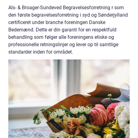
Als- & Broager-Sundeved Begravelsesforretning r som
den første begravelsesforretning i syd og Sønderjylland
certificeret under branche foreningen Danske
Bedemænd. Dette er din garanti for en respektfuld
behandling som følger alle foreningens etiske og
professionelle retningslinjer og lever op til samtlige
standarder inden for området.