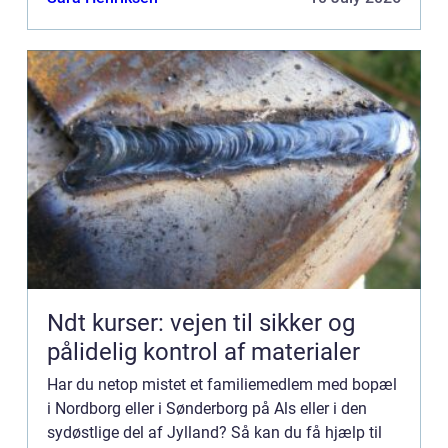
Br...
Ndt kurser: vejen til sikker og
pålidelig kontrol af materialer
Har du netop mistet et familiemedlem med bopæl
i Nordborg eller i Sønderborg på Als eller i den
sydøstlige del af Jylland? Så kan du få hjælp til