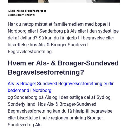
Har du netop mistet et familiemedlem med bopæl i
Nordborg eller i Sønderborg på Als eller i den sydøstlige
del af Jylland? Så kan du få hjælp til begravelse eller
bisættelse hos Als- & Broager-Sundeved
Begravelsesforretning.
Hvem er Als- & Broager-Sundeved
Begravelsesforretning?
Als- & Broager-Sundeved Begravelsesforretning er din
bedemand i Nordborg
og Sønderborg på Als og i den østlige del af Syd og
Sønderjylland. Hos Als- & Broager-Sundeved
Begravelsesforretning kan du få hjælp til begravelse
eller bisættelse i hele regionen omkring Broager,
Sundeved og Als.