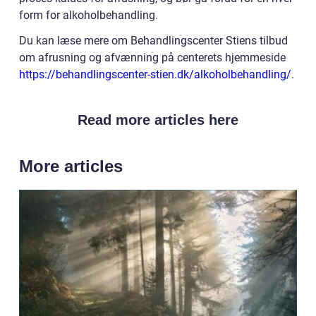
form for alkoholbehandling.
Du kan læse mere om Behandlingscenter Stiens tilbud
om afrusning og afvænning på centerets hjemmeside
https://behandlingscenter-stien.dk/alkoholbehandling/
.
Read more articles here
More articles