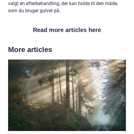
valgt en efterbehandling, der kan holde til den måde,
som du bruger gulvet på.
Read more articles here
More articles