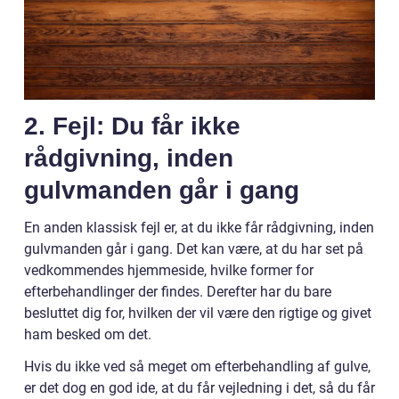
2. Fejl: Du får ikke
rådgivning, inden
gulvmanden går i gang
En anden klassisk fejl er, at du ikke får rådgivning, inden
gulvmanden går i gang. Det kan være, at du har set på
vedkommendes hjemmeside, hvilke former for
efterbehandlinger der findes. Derefter har du bare
besluttet dig for, hvilken der vil være den rigtige og givet
ham besked om det.
Hvis du ikke ved så meget om efterbehandling af gulve,
er det dog en god ide, at du får vejledning i det, så du får