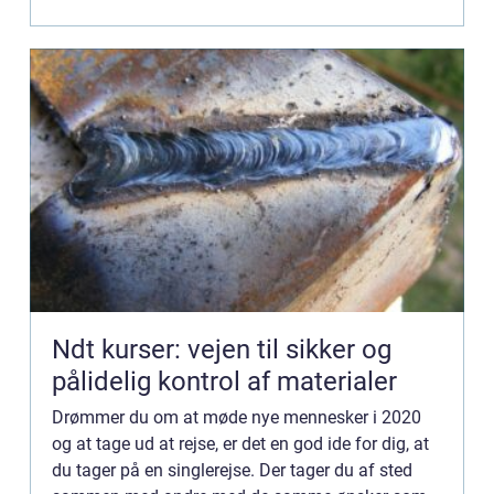
Ndt kurser: vejen til sikker og
pålidelig kontrol af materialer
Drømmer du om at møde nye mennesker i 2020
og at tage ud at rejse, er det en god ide for dig, at
du tager på en singlerejse. Der tager du af sted