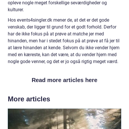
opleve nogle meget forskellige seværdigheder og
kulturer.
Hos events4singler.dk mener de, at det er det gode
venskab, der ligger til grund for et godt forhold. Derfor
har de ikke fokus på at prøve at matche jer med
hinanden, men har i stedet fokus på at prøve at få jer til
at lære hinanden at kende. Selvom du ikke vender hjem
med en kæreste, kan det være, at du vender hjem med
nogle gode venner, og det er jo også rigtig meget værd.
Read more articles here
More articles