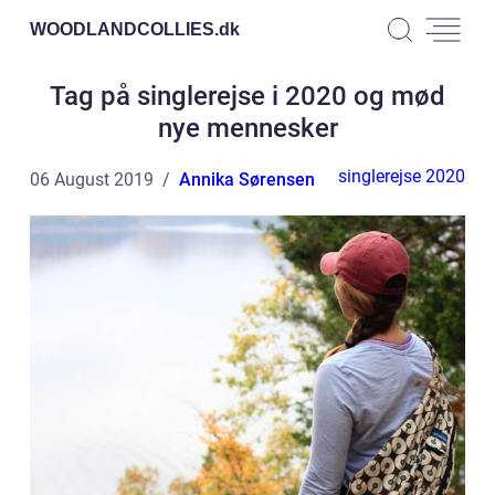
WOODLANDCOLLIES.
dk
Tag på singlerejse i 2020 og mød
nye mennesker
singlerejse 2020
06 August 2019
Annika Sørensen