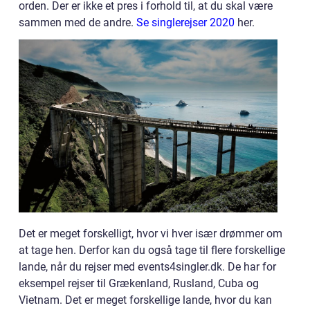
orden. Der er ikke et pres i forhold til, at du skal være
sammen med de andre.
Se singlerejser 2020
her.
Det er meget forskelligt, hvor vi hver især drømmer om
at tage hen. Derfor kan du også tage til flere forskellige
lande, når du rejser med events4singler.dk. De har for
eksempel rejser til Grækenland, Rusland, Cuba og
Vietnam. Det er meget forskellige lande, hvor du kan