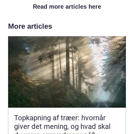
Read more articles here
More articles
Topkapning af træer: hvornår
giver det mening, og hvad skal