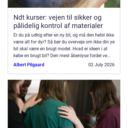
Ndt kurser: vejen til sikker og
pålidelig kontrol af materialer
Er du på udkig efter en ny bil, og må den helst ikke
være alt for dyr? Så bør du overveje om ikke din ye
bil skal være en brugt model. Hvad er ideen i at
købe en brugt bil? Den mest åbenlyse fordel ve...
Albert Pilgaard
02 July 2026