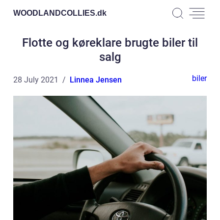
WOODLANDCOLLIES.
dk
Flotte og køreklare brugte biler til
salg
biler
28 July 2021
Linnea Jensen