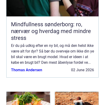
Mindfullness sønderborg: ro,
nærvær og hverdag med mindre
stress
Er du på udkig efter en ny bil, og må den helst ikke
være alt for dyr? Så bør du overveje om ikke din ye
bil skal være en brugt model. Hvad er ideen i at
købe en brugt bil? Den mest åbenlyse fordel ve...
Thomas Andersen
02 June 2026