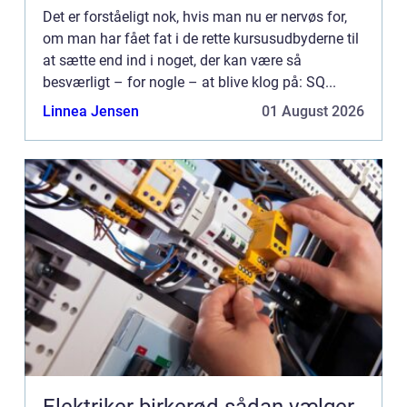
Det er forståeligt nok, hvis man nu er nervøs for,
om man har fået fat i de rette kursusudbyderne til
at sætte end ind i noget, der kan være så
besværligt – for nogle – at blive klog på: SQ...
Linnea Jensen
01 August 2026