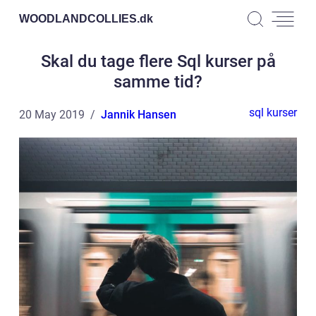
WOODLANDCOLLIES.
dk
Skal du tage flere Sql kurser på
samme tid?
sql kurser
20 May 2019
Jannik Hansen