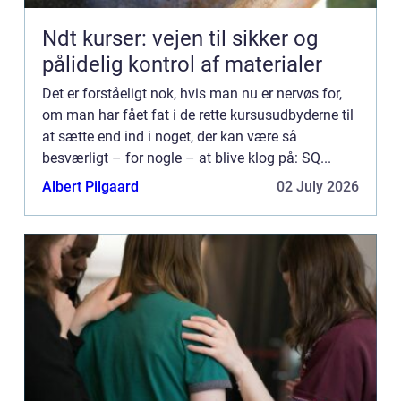
Ndt kurser: vejen til sikker og
pålidelig kontrol af materialer
Det er forståeligt nok, hvis man nu er nervøs for,
om man har fået fat i de rette kursusudbyderne til
at sætte end ind i noget, der kan være så
besværligt – for nogle – at blive klog på: SQ...
Albert Pilgaard
02 July 2026