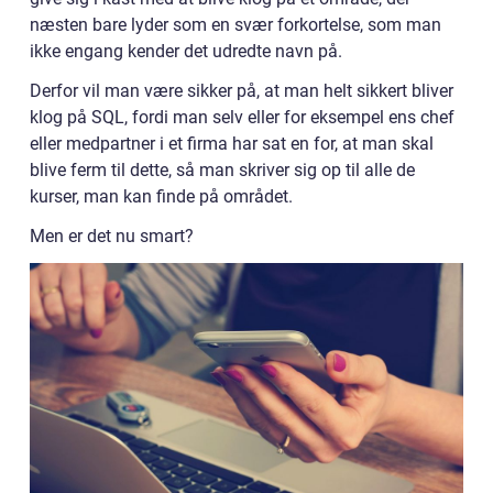
næsten bare lyder som en svær forkortelse, som man
ikke engang kender det udredte navn på.
Derfor vil man være sikker på, at man helt sikkert bliver
klog på SQL, fordi man selv eller for eksempel ens chef
eller medpartner i et firma har sat en for, at man skal
blive ferm til dette, så man skriver sig op til alle de
kurser, man kan finde på området.
Men er det nu smart?