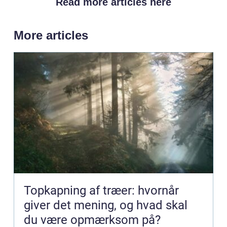
Read more articles here
More articles
Topkapning af træer: hvornår
giver det mening, og hvad skal
du være opmærksom på?