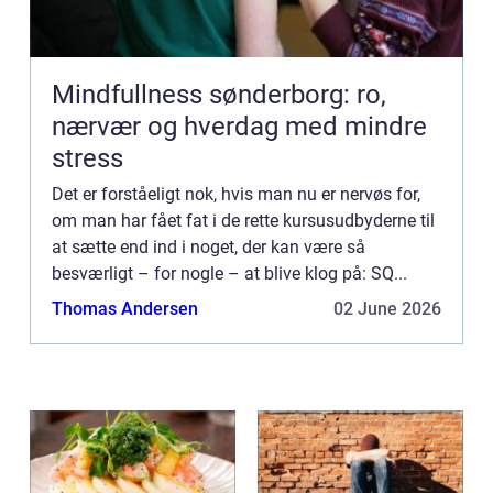
Mindfullness sønderborg: ro,
nærvær og hverdag med mindre
stress
Det er forståeligt nok, hvis man nu er nervøs for,
om man har fået fat i de rette kursusudbyderne til
at sætte end ind i noget, der kan være så
besværligt – for nogle – at blive klog på: SQ...
Thomas Andersen
02 June 2026