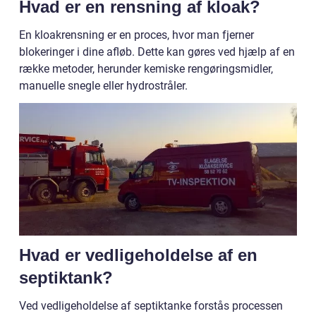
Hvad er en rensning af kloak?
En kloakrensning er en proces, hvor man fjerner
blokeringer i dine afløb. Dette kan gøres ved hjælp af en
række metoder, herunder kemiske rengøringsmidler,
manuelle snegle eller hydrostråler.
Hvad er vedligeholdelse af en
septiktank?
Ved vedligeholdelse af septiktanke forstås processen