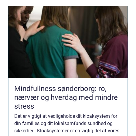
Mindfullness sønderborg: ro,
nærvær og hverdag med mindre
stress
Det er vigtigt at vedligeholde dit kloaksystem for
din families og dit lokalsamfunds sundhed og
sikkerhed. Kloaksystemer er en vigtig del af vores